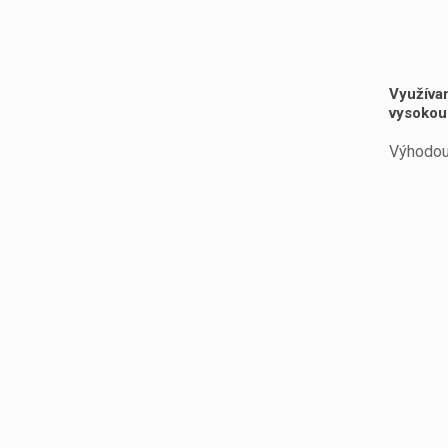
Využíva
vysokou 
Výhodou 